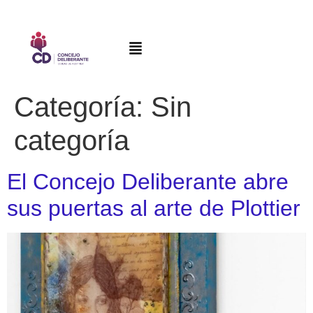
Categoría:
Sin
categoría
El Concejo Deliberante abre
sus puertas al arte de Plottier