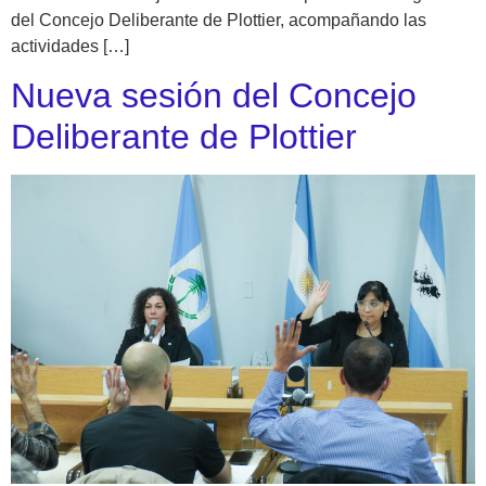
del Concejo Deliberante de Plottier, acompañando las
actividades […]
Nueva sesión del Concejo
Deliberante de Plottier