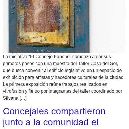
La iniciativa “El Concejo Expone” comenzó a dar sus
primeros pasos con una muestra del Taller Casa del Sol,
que busca convertir al edificio legislativo en un espacio de
exhibición para artistas y hacedores culturales de la ciudad.
La primera exposición reúne trabajos realizados en
vitrofusión y fieltro por integrantes del taller coordinado por
Silvana […]
Concejales compartieron
junto a la comunidad el