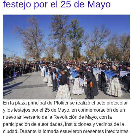
festejo por el 25 de Mayo
En la plaza principal de Plottier se realizó el acto protocolar
y los festejos por el 25 de Mayo, en conmemoración de un
nuevo aniversario de la Revolución de Mayo, con la
participación de autoridades, instituciones y vecinos de la
ciudad. Durante la jornada estuvieron presentes integrantes