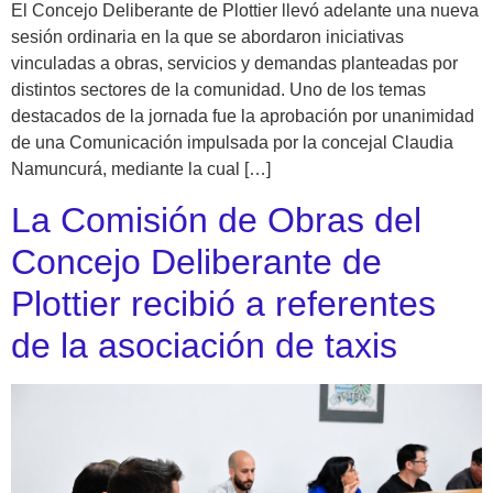
El Concejo Deliberante de Plottier llevó adelante una nueva
sesión ordinaria en la que se abordaron iniciativas
vinculadas a obras, servicios y demandas planteadas por
distintos sectores de la comunidad. Uno de los temas
destacados de la jornada fue la aprobación por unanimidad
de una Comunicación impulsada por la concejal Claudia
Namuncurá, mediante la cual […]
La Comisión de Obras del
Concejo Deliberante de
Plottier recibió a referentes
de la asociación de taxis