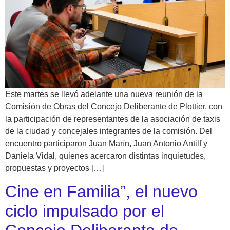
Este martes se llevó adelante una nueva reunión de la
Comisión de Obras del Concejo Deliberante de Plottier, con
la participación de representantes de la asociación de taxis
de la ciudad y concejales integrantes de la comisión. Del
encuentro participaron Juan Marín, Juan Antonio Antilf y
Daniela Vidal, quienes acercaron distintas inquietudes,
propuestas y proyectos […]
Cine en Familia”, el nuevo
ciclo impulsado por el