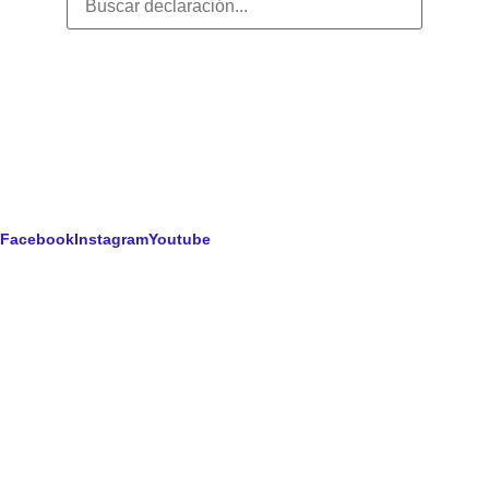
Facebook
Instagram
Youtube