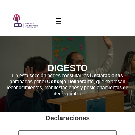
DIGESTO
En esta sección podes consultar las
Declaraciones
aprobadas por el
Concejo Deliberant
e, que expresan
reconocimientos, manifestaciones y posicionamientos de
interés público.
Declaraciones