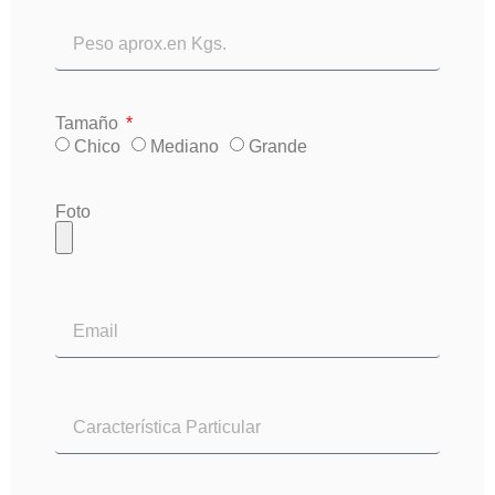
Tamaño
Chico
Mediano
Grande
Foto