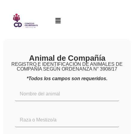
Animal de Compañía
REGISTRO E IDENTIFICACIÓN DE ANIMALES DE
COMPAÑÍA SEGÚN ORDENANZA N° 3908/17
*Todos los campos son requeridos.