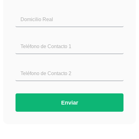
Enviar