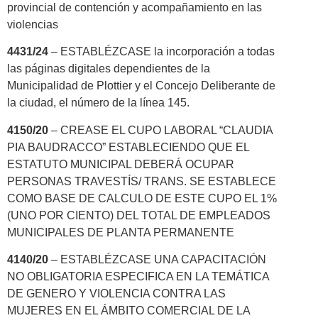
provincial de contención y acompañamiento en las
violencias
4431/24
– ESTABLÉZCASE la incorporación a todas
las páginas digitales dependientes de la
Municipalidad de Plottier y el Concejo Deliberante de
la ciudad, el número de la línea 145.
4150/20
– CREASE EL CUPO LABORAL “CLAUDIA
PIA BAUDRACCO” ESTABLECIENDO QUE EL
ESTATUTO MUNICIPAL DEBERÁ OCUPAR
PERSONAS TRAVESTÍS/ TRANS. SE ESTABLECE
COMO BASE DE CALCULO DE ESTE CUPO EL 1%
(UNO POR CIENTO) DEL TOTAL DE EMPLEADOS
MUNICIPALES DE PLANTA PERMANENTE
4140/20
– ESTABLÉZCASE UNA CAPACITACIÓN
NO OBLIGATORIA ESPECIFICA EN LA TEMÁTICA
DE GENERO Y VIOLENCIA CONTRA LAS
MUJERES EN EL ÁMBITO COMERCIAL DE LA