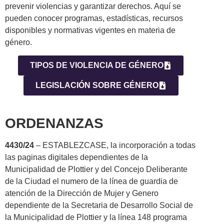
prevenir violencias y garantizar derechos. Aquí se
pueden conocer programas, estadísticas, recursos
disponibles y normativas vigentes en materia de
género.
TIPOS DE VIOLENCIA DE GÉNERO
LEGISLACIÓN SOBRE GÉNERO
ORDENANZAS
4430/24
– ESTABLEZCASE, la incorporación a todas
las paginas digitales dependientes de la
Municipalidad de Plottier y del Concejo Deliberante
de la Ciudad el numero de la línea de guardia de
atención de la Dirección de Mujer y Genero
dependiente de la Secretaria de Desarrollo Social de
la Municipalidad de Plottier y la línea 148 programa