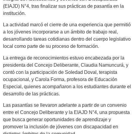
(EIAJD) N°4, tras finalizar sus prácticas de pasantía en la
institución.
La actividad marcó el cierre de una experiencia que permitió
a los jóvenes incorporarse a un ámbito de trabajo real,
desarrollando tareas cotidianas dentro del cuerpo legislativo
local como parte de su proceso de formación.
La entrega de reconocimientos estuvo encabezada por la
presidenta del Concejo Deliberante, Claudia Namuncurá, y
contó con la participación de Soledad Doval, terapista
ocupacional, y Carola Forma, profesora de Educación
Especial, quienes acompañaron a los estudiantes durante el
desarrollo de las prácticas.
Las pasantías se llevaron adelante a partir de un convenio
entre el Concejo Deliberante y la EIAJD N°4, una propuesta
que busca generar oportunidades de aprendizaje y
promover la inclusión de jóvenes con discapacidad en
distintos ámbitos de la comunidad.