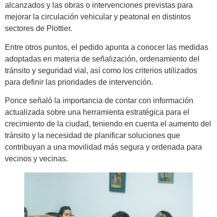
alcanzados y las obras o intervenciones previstas para
mejorar la circulación vehicular y peatonal en distintos
sectores de Plottier.
Entre otros puntos, el pedido apunta a conocer las medidas
adoptadas en materia de señalización, ordenamiento del
tránsito y seguridad vial, así como los criterios utilizados
para definir las prioridades de intervención.
Ponce señaló la importancia de contar con información
actualizada sobre una herramienta estratégica para el
crecimiento de la ciudad, teniendo en cuenta el aumento del
tránsito y la necesidad de planificar soluciones que
contribuyan a una movilidad más segura y ordenada para
vecinos y vecinas.