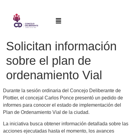
Solicitan información
sobre el plan de
ordenamiento Vial
Durante la sesión ordinaria del Concejo Deliberante de
Plottier, el concejal Carlos Ponce presentó un pedido de
informes para conocer el estado de implementación del
Plan de Ordenamiento Vial de la ciudad.
La iniciativa busca obtener información detallada sobre las
acciones ejecutadas hasta el momento, los avances