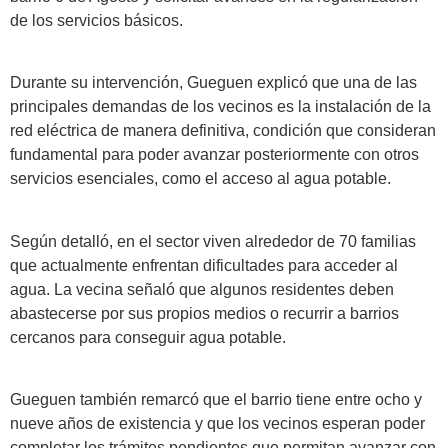
de los servicios básicos.
Durante su intervención, Gueguen explicó que una de las
principales demandas de los vecinos es la instalación de la
red eléctrica de manera definitiva, condición que consideran
fundamental para poder avanzar posteriormente con otros
servicios esenciales, como el acceso al agua potable.
Según detalló, en el sector viven alrededor de 70 familias
que actualmente enfrentan dificultades para acceder al
agua. La vecina señaló que algunos residentes deben
abastecerse por sus propios medios o recurrir a barrios
cercanos para conseguir agua potable.
Gueguen también remarcó que el barrio tiene entre ocho y
nueve años de existencia y que los vecinos esperan poder
completar los trámites pendientes que permitan avanzar con