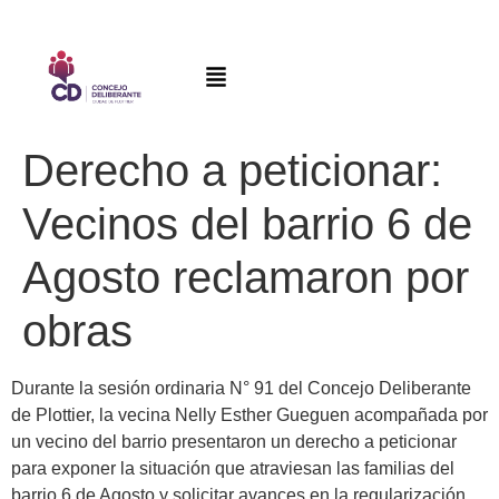
Derecho a peticionar:
Vecinos del barrio 6 de
Agosto reclamaron por
obras
Durante la sesión ordinaria N° 91 del Concejo Deliberante
de Plottier, la vecina Nelly Esther Gueguen acompañada por
un vecino del barrio presentaron un derecho a peticionar
para exponer la situación que atraviesan las familias del
barrio 6 de Agosto y solicitar avances en la regularización