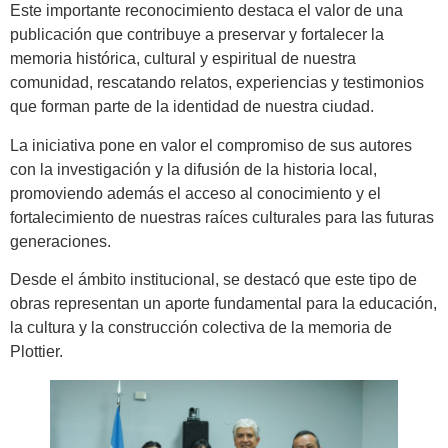
Este importante reconocimiento destaca el valor de una
publicación que contribuye a preservar y fortalecer la
memoria histórica, cultural y espiritual de nuestra
comunidad, rescatando relatos, experiencias y testimonios
que forman parte de la identidad de nuestra ciudad.
La iniciativa pone en valor el compromiso de sus autores
con la investigación y la difusión de la historia local,
promoviendo además el acceso al conocimiento y el
fortalecimiento de nuestras raíces culturales para las futuras
generaciones.
Desde el ámbito institucional, se destacó que este tipo de
obras representan un aporte fundamental para la educación,
la cultura y la construcción colectiva de la memoria de
Plottier.