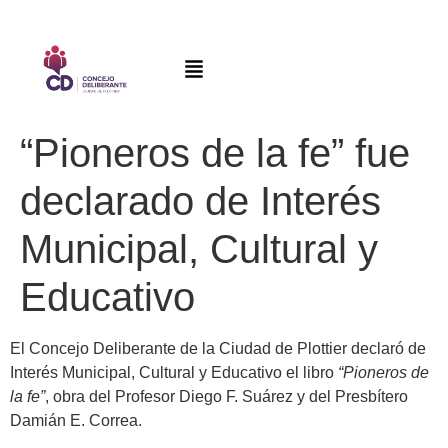
“Pioneros de la fe” fue
declarado de Interés
Municipal, Cultural y
Educativo
El Concejo Deliberante de la Ciudad de Plottier declaró de
Interés Municipal, Cultural y Educativo el libro
“Pioneros de
la fe”
, obra del Profesor Diego F. Suárez y del Presbítero
Damián E. Correa.