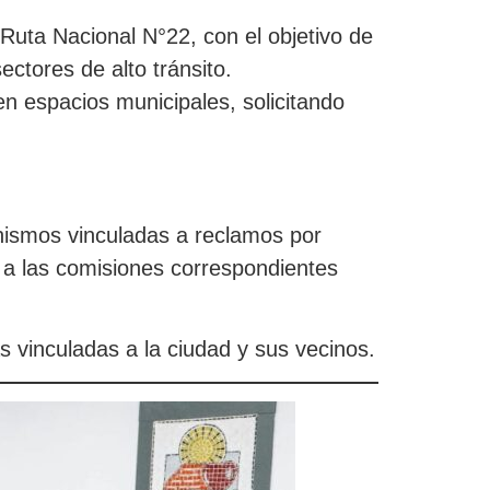
a Ruta Nacional N°22, con el objetivo de
ectores de alto tránsito.
en espacios municipales, solicitando
anismos vinculadas a reclamos por
as a las comisiones correspondientes
s vinculadas a la ciudad y sus vecinos.