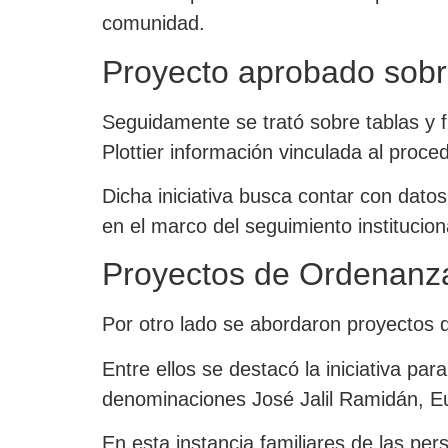
comunidad.
Proyecto aprobado sobr
Seguidamente se trató sobre tablas y f
Plottier información vinculada al proced
Dicha iniciativa busca contar con datos
en el marco del seguimiento institucion
Proyectos de Ordenanz
Por otro lado se abordaron proyectos d
Entre ellos se destacó la iniciativa pa
denominaciones José Jalil Ramidán, E
En esta instancia familiares de las p