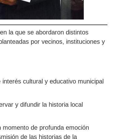
 en la que se abordaron distintos
lanteadas por vecinos, instituciones y
interés cultural y educativo municipal
var y difundir la historia local
o un momento de profunda emoción
misión de las historias de la