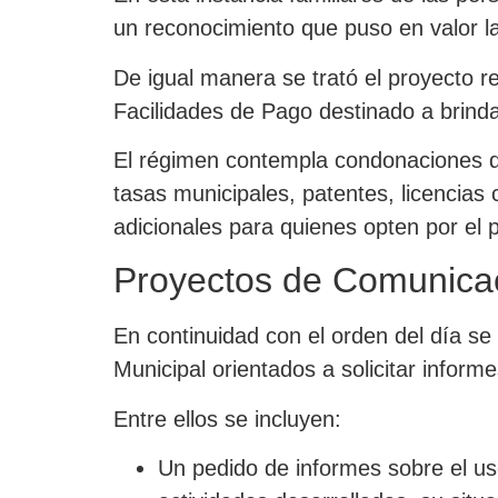
un reconocimiento que puso en valor la
De igual manera se trató el proyecto r
Facilidades de Pago destinado a brind
El régimen contempla condonaciones de
tasas municipales, patentes, licencias
adicionales para quienes opten por el 
Proyectos de Comunica
En continuidad con el orden del día se
Municipal orientados a solicitar infor
Entre ellos se incluyen:
Un pedido de informes sobre el us