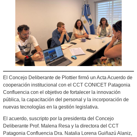
El Concejo Deliberante de Plottier firmó un Acta Acuerdo de
cooperación institucional con el CCT CONICET Patagonia
Confluencia con el objetivo de fortalecer la innovación
pública, la capacitación del personal y la incorporación de
nuevas tecnologías en la gestión legislativa.
El acuerdo, suscripto por la presidenta del Concejo
Deliberante Prof. Malena Resa y la directora del CCT
Patagonia Confluencia Dra. Natalia Lorena Guiñazú Alaniz,