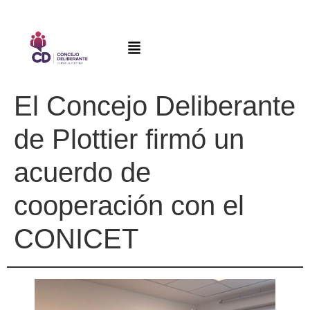
El Concejo Deliberante
de Plottier firmó un
acuerdo de
cooperación con el
CONICET