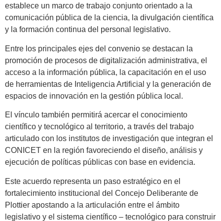
establece un marco de trabajo conjunto orientado a la
comunicación pública de la ciencia, la divulgación científica
y la formación continua del personal legislativo.
Entre los principales ejes del convenio se destacan la
promoción de procesos de digitalización administrativa, el
acceso a la información pública, la capacitación en el uso
de herramientas de Inteligencia Artificial y la generación de
espacios de innovación en la gestión pública local.
El vínculo también permitirá acercar el conocimiento
científico y tecnológico al territorio, a través del trabajo
articulado con los institutos de investigación que integran el
CONICET en la región favoreciendo el diseño, análisis y
ejecución de políticas públicas con base en evidencia.
Este acuerdo representa un paso estratégico en el
fortalecimiento institucional del Concejo Deliberante de
Plottier apostando a la articulación entre el ámbito
legislativo y el sistema científico – tecnológico para construir